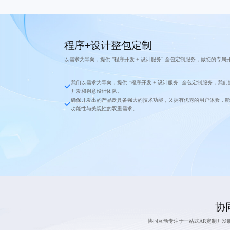
程序+设计整包定制
以需求为导向，提供 “程序开发 + 设计服务” 全包定制服务，做您的专属
我们以需求为导向，提供 “程序开发 + 设计服务” 全包定制服务，我
开发和创意设计团队。
确保开发出的产品既具备强大的技术功能，又拥有优秀的用户体验，能
功能性与美观性的双重需求。
协
协同互动专注于一站式AR定制开发