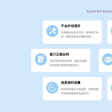
我们始终坚持"看得见
不会外包项目
为保项目品质与可控，项目绝不外
包，我司自有技术团队负责！
签订正规合同
合作用标准开发合同，项目完成后
开具发票,保障零风险合作！
保质保时保量
对待所有项目不拖进度，始终按要
求保质保量保时完成交付！