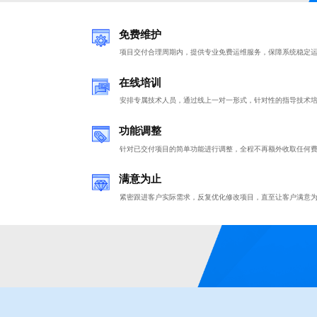
免费维护
项目交付合理周期内，提供专业免费运维服务，保障系统稳定
在线培训
安排专属技术人员，通过线上一对一形式，针对性的指导技术
功能调整
针对已交付项目的简单功能进行调整，全程不再额外收取任何
满意为止
紧密跟进客户实际需求，反复优化修改项目，直至让客户满意