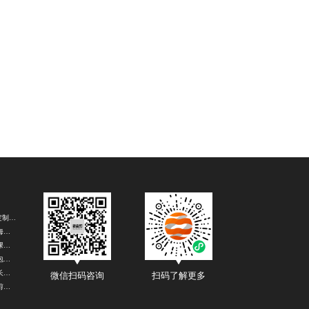
广州PPT定制设计
北京活动海报设计公司
重庆游戏课件设计公司
北京表情包设计公司
广州活动长图设计公司
微信扫码咨询
扫码了解更多
上海视频剪辑公司