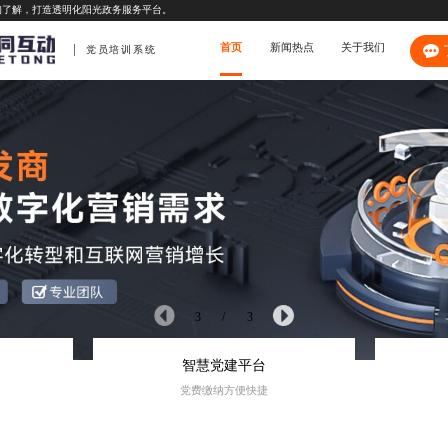
询了解，打造透明化阳光政务服务平台。
首页
新闻热点
关于我们
党员培训系统
3
/
3
智慧党建平台
党费缴纳方便快捷