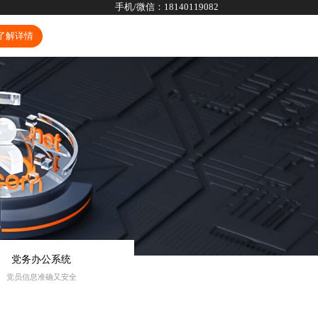
手机/微信：
18140119082
了解详情
党务办公系统
党员信息准确又安全