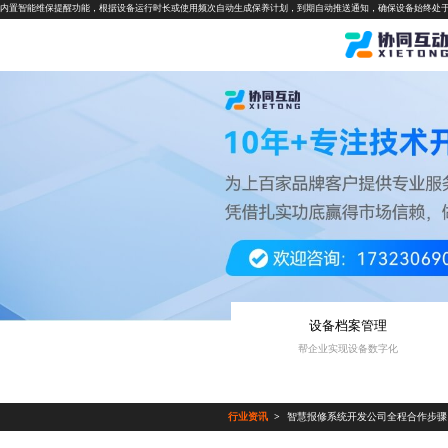
内置智能维保提醒功能，根据设备运行时长或使用频次自动生成保养计划，到期自动推送通知，确保设备始终处
设备档案管理
帮企业实现设备数字化
行业资讯
智慧报修系统开发公司全程合作步骤