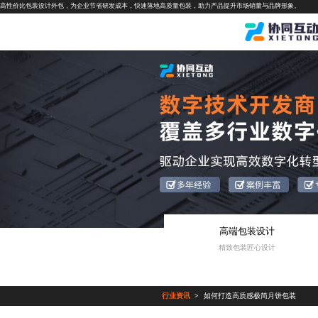
高性价比包装设计外包，为企业节省研发成本，快速落地高质量包装，助力产品提升市场销量与品牌形象。
高端包装设计
精致包装匠心设计
行业资讯
如何打造高质感极简月饼包装